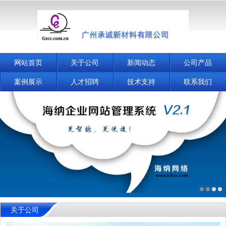
网站首页
关于公司
新闻动态
公司产品
案例展示
人才招聘
技术支持
联系我们
关于公司